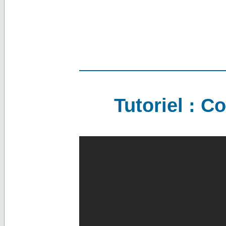
Tutoriel : 