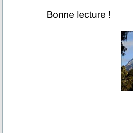
Bonne lecture !